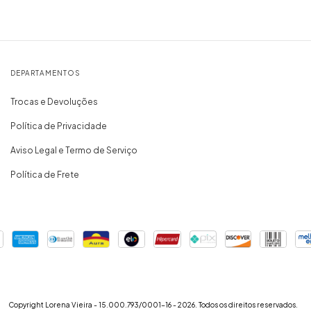
DEPARTAMENTOS
Trocas e Devoluções
Política de Privacidade
Aviso Legal e Termo de Serviço
Política de Frete
Copyright Lorena Vieira - 15.000.793/0001-16 - 2026. Todos os direitos reservados.