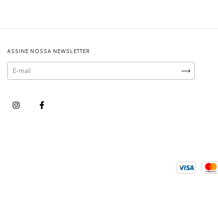
ASSINE NOSSA NEWSLETTER