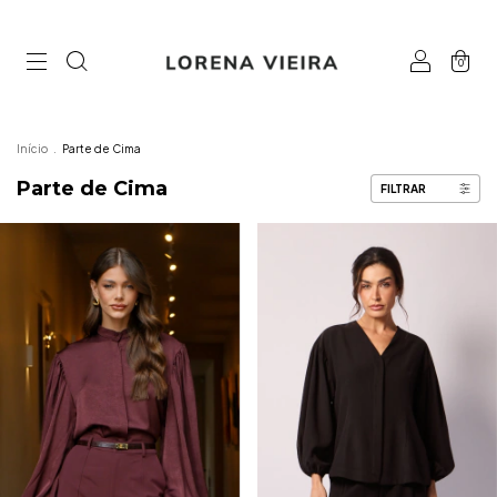
0
Início
.
Parte de Cima
Parte de Cima
FILTRAR